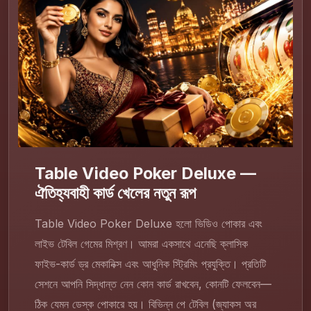
Table Video Poker Deluxe —
ঐতিহ্যবাহী কার্ড খেলের নতুন রূপ
Table Video Poker Deluxe হলো ভিডিও পোকার এবং
লাইভ টেবিল গেমের মিশ্রণ। আমরা একসাথে এনেছি ক্লাসিক
ফাইভ-কার্ড ড্র মেকানিক্স এবং আধুনিক স্ট্রিমিং প্রযুক্তি। প্রতিটি
সেশনে আপনি সিদ্ধান্ত নেন কোন কার্ড রাখবেন, কোনটি ফেলবেন—
ঠিক যেমন ডেস্ক পোকারে হয়। বিভিন্ন পে টেবিল (জ্যাকস অর