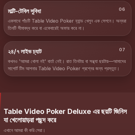
06
মাল্টি-টেবিল সুবিধা
একসাথে পাঁচটি Table Video Poker হ্যান্ড খেলুন এক সেশনে। অন্যরা
তিনটি সীমাবদ্ধ করে বা একেবারেই অফার করে না।
07
২৪/৭ লাইভ চ্যাট
কখনও 'আমরা খোলা নই' বার্তা নেই। রাত তিনটায় বা সন্ধ্যা ছয়টায়—আমাদের
সাপোর্ট টিম আপনার Table Video Poker প্রশ্নের জন্য প্রস্তুত।
Table Video Poker Deluxe এর ছয়টি জিনিস
যা খেলোয়াড়রা পছন্দ করে
এখানে আমরা কী করি সেরা।