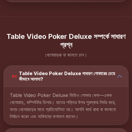
Table Video Poker Deluxe সম্পর্কে সাধারণ
প্রশ্ন
খেলোয়াড়রা যা জানতে চান।
Table Video Poker Deluxe সাধারণ পোকারের চেয়ে
01
কীভাবে আলাদা?
Table Video Poker Deluxe ভিডিও পোকার খেলা—একক
খেলোয়াড়, কম্পিউটার ডিলার। হাতের শক্তির উপর পুরস্কার নির্ভর করে,
অন্য খেলোয়াড়ের সাথে প্রতিযোগিতা নয়। আপনি কার্ড রাখা বা বদলানো
নির্বাচন করেন এবং অবিলম্বে ফলাফল জানেন।