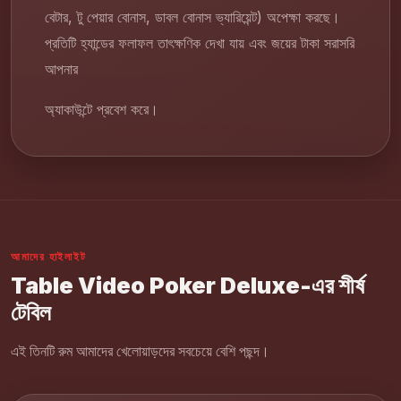
বেটার, টু পেয়ার বোনাস, ডাবল বোনাস ভ্যারিয়েন্ট) অপেক্ষা করছে।
প্রতিটি হ্যান্ডের ফলাফল তাৎক্ষণিক দেখা যায় এবং জয়ের টাকা সরাসরি
আপনার
অ্যাকাউন্টে প্রবেশ করে।
আমাদের হাইলাইট
Table Video Poker Deluxe-এর শীর্ষ
টেবিল
এই তিনটি রুম আমাদের খেলোয়াড়দের সবচেয়ে বেশি পছন্দ।