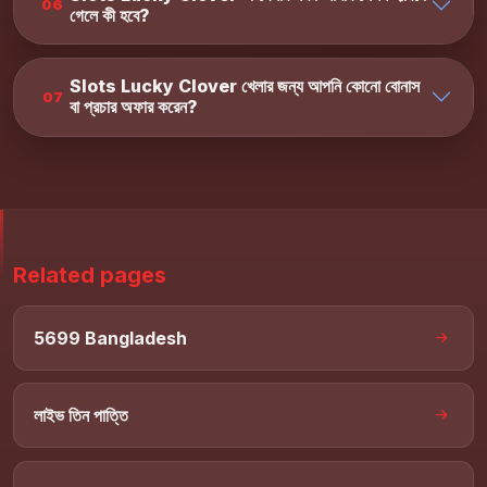
06
গেলে কী হবে?
Slots Lucky Clover খেলার জন্য আপনি কোনো বোনাস
07
বা প্রচার অফার করেন?
Related pages
5699 Bangladesh
লাইভ তিন পাত্তি