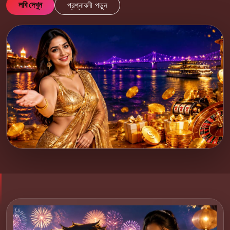
লবি দেখুন
প্রশ্নাবলী পড়ুন