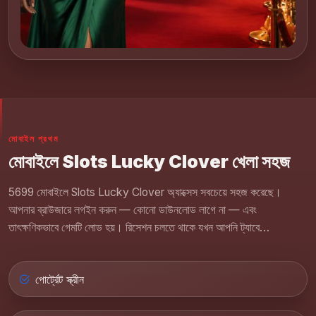
মোবাইল প্রথম
মোবাইলে Slots Lucky Clover খেলা সহজ
5699 মোবাইলে Slots Lucky Clover অ্যাক্সেস সবচেয়ে সহজ করেছে।
আপনার ব্রাউজারে লগইন করুন — কোনো ডাউনলোড লাগে না — এবং
তাৎক্ষণিকভাবে গেমটি লোড হয়। রিসেশন চলতে থাকে যখন আপনি ট্যাবে…
পোর্ট্রেট স্ক্রীন