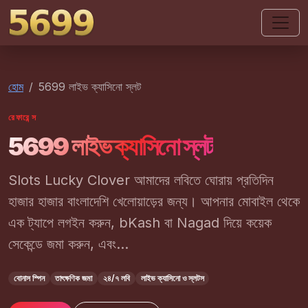
5699
হোম
5699 লাইভ ক্যাসিনো স্লট
রেফারেন্স
5699 লাইভ ক্যাসিনো স্লট
Slots Lucky Clover আমাদের লবিতে ঘোরায় প্রতিদিন
হাজার হাজার বাংলাদেশি খেলোয়াড়ের জন্য। আপনার মোবাইল থেকে
এক ট্যাপে লগইন করুন, bKash বা Nagad দিয়ে কয়েক
সেকেন্ডে জমা করুন, এবং…
বোনাস স্পিন
তাৎক্ষণিক জমা
২৪/৭ লবি
লাইভ ক্যাসিনো ও স্লটস