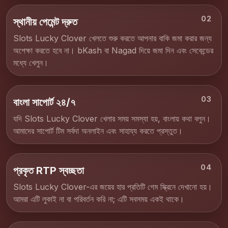
02
স্থানীয় পেমেন্ট দ্রুত
Slots Lucky Clover খেলতে শুরু করতে আপনার বাকি জমা করার জন্য
অপেক্ষা করতে হবে না। bKash বা Nagad দিয়ে জমা দিন এবং সেকেন্ডের
মধ্যে খেলুন।
03
বাংলা সাপোর্ট ২৪/৭
যদি Slots Lucky Clover খেলার সময় সমস্যা হয়, বাংলায় কথা বলুন।
আমাদের সাপোর্ট টিম সর্বদা অনলাইন এবং সাহায্য করতে প্রস্তুত।
04
প্রকৃত RTP স্বচ্ছতা
Slots Lucky Clover-এর জয়ের হার প্রতিটি গেম স্ক্রিনে দেখানো হয়।
আমরা এটি লুকাই না বা পরিবর্তন করি না; এটি সবসময় একই থাকে।