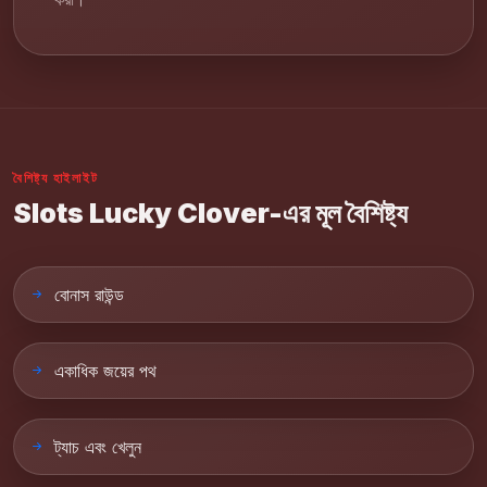
বৈশিষ্ট্য হাইলাইট
Slots Lucky Clover-এর মূল বৈশিষ্ট্য
বোনাস রাউন্ড
একাধিক জয়ের পথ
ট্যাচ এবং খেলুন