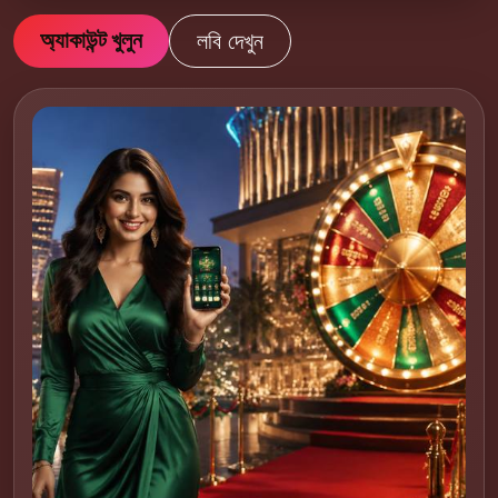
অ্যাকাউন্ট খুলুন
লবি দেখুন