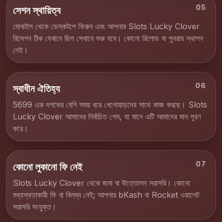
05
সেশন স্থায়িত্ব
মোবাইল থেকে ডেস্কটপে ফিরুন এবং আপনার Slots Lucky Clover
রিসেশন ঠিক যেখানে ছিল সেখানে শুরু হবে। কোনো রিলোড বা পুনরায় স্থাপন
নেই।
06
স্বাধীন ঐতিহ্য
5699 এক দশকের বেশি সময় ধরে খেলোয়াড়দের সাথে কাজ করছে। Slots
Lucky Clover আমাদের নির্বাচিত গেম, যা মানে এটি আমাদের মান পূরণ
করে।
07
কোনো লুকানো ফি নেই
Slots Lucky Clover থেকে জমা বা উত্তোলন সরাসরি। কোনো
মধ্যস্থতাকারী ফি বা বিলম্ব নেই; আপনার bKash বা Rocket ওয়ালেট
সরাসরি সংযুক্ত।