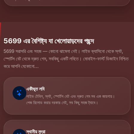
5699 এর বৈশিষ্ট্য যা খেলোয়াড়দের পছন্দ
5699 সরাসরি এবং সহজ — কোনো ঝামেলা নেই। লাইভ ক্যাসিনো থেকে স্লট,
স্পোর্টস বেট থেকে দ্রুত গেম, সবকিছু একটি লবিতে। মোবাইল-ফার্স্ট ডিজাইন নিশ্চিত
করে আপনি যেকোনো…
একীভূত লবি
লাইভ টেবিল, স্লট, স্পোর্টস বেট এবং দ্রুত গেম সব এক জায়গায়।
পেজ রিলোড করার দরকার নেই, সব কিছু সহজ ট্যাবে।
স্থানীয় মুদ্রা