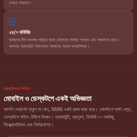
দেখতে পারবেন।
২৪/৭ মনিটরিং
আমাদের টিম সবসময় সক্রিয় থাকে যেকোনো সমস্যা শনাক্ত এবং সমাধানের জন্য।
আপনার অ্যাকাউন্ট নিরাপত্তা আমাদের প্রথম অগ্রাধিকার।
ধারাবাহিকতা নিশ্চিত
মোবাইল ও ডেস্কটপে একই অভিজ্ঞতা
আপনি যেখানেই থাকুন না কেন, 5699 একই রকম কাজ করে। মোবাইলে স্লট খেলুন,
ডেস্কটপে লাইভ টেবিলে ফিরুন। অ্যাকাউন্ট, ব্যালেন্স, হিসটরি — সবকিছু
সিঙ্ক্রোনাইজড এবং নির্ভরযোগ্য।