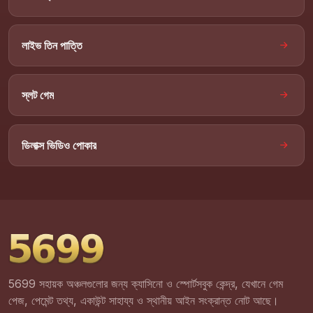
লাইভ তিন পাত্তি
স্লট গেম
ডিলাক্স ভিডিও পোকার
5699 সহায়ক অঞ্চলগুলোর জন্য ক্যাসিনো ও স্পোর্টসবুক কেন্দ্র, যেখানে গেম
পেজ, পেমেন্ট তথ্য, একাউন্ট সাহায্য ও স্থানীয় আইন সংক্রান্ত নোট আছে।