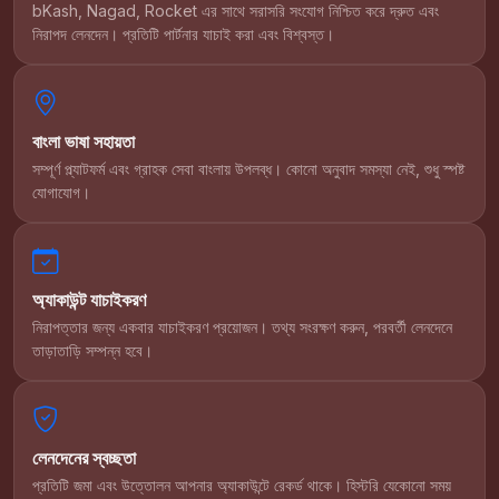
bKash, Nagad, Rocket এর সাথে সরাসরি সংযোগ নিশ্চিত করে দ্রুত এবং
নিরাপদ লেনদেন। প্রতিটি পার্টনার যাচাই করা এবং বিশ্বস্ত।
বাংলা ভাষা সহায়তা
সম্পূর্ণ প্ল্যাটফর্ম এবং গ্রাহক সেবা বাংলায় উপলব্ধ। কোনো অনুবাদ সমস্যা নেই, শুধু স্পষ্ট
যোগাযোগ।
অ্যাকাউন্ট যাচাইকরণ
নিরাপত্তার জন্য একবার যাচাইকরণ প্রয়োজন। তথ্য সংরক্ষণ করুন, পরবর্তী লেনদেনে
তাড়াতাড়ি সম্পন্ন হবে।
লেনদেনের স্বচ্ছতা
প্রতিটি জমা এবং উত্তোলন আপনার অ্যাকাউন্টে রেকর্ড থাকে। হিস্টরি যেকোনো সময়