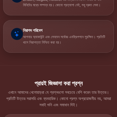
মিনিটের মধ্যে সম্পন্ন হয়। কোনো প্রত্যাশা নেই, শুধু দ্রুত সেবা।
নিরাপদ পরিবেশ
আপনার অ্যাকাউন্ট এবং লেনদেন সর্বোচ্চ এনক্রিপশনে সুরক্ষিত। প্রতিটি
ধাপে নিরাপত্তা নিশ্চিত করা হয়।
প্রায়ই জিজ্ঞাসা করা প্রশ্ন
এখানে আমাদের খেলোয়াড়রা যে প্রশ্নগুলো সবচেয়ে বেশি করেন তার উত্তর।
প্রতিটি উত্তর সরাসরি এবং ব্যবহারিক। কোনো প্রশ্ন অপ্রয়োজনীয় নয়, আমরা
সবাই শুনি এবং সমাধান দিই।