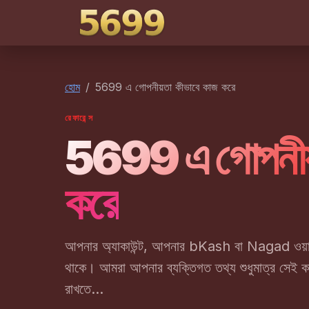
5699
হোম
5699 এ গোপনীয়তা কীভাবে কাজ করে
রেফারেন্স
5699 এ গোপনীয়
করে
আপনার অ্যাকাউন্ট, আপনার bKash বা Nagad ওয়ালে
থাকে। আমরা আপনার ব্যক্তিগত তথ্য শুধুমাত্র সেই কাজ
রাখতে…