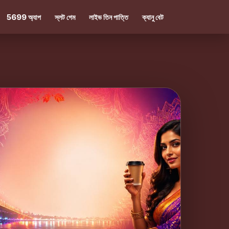
5699 অ্যাপ
স্লট গেম
লাইভ তিন পাত্তি
ক্যানু বেট