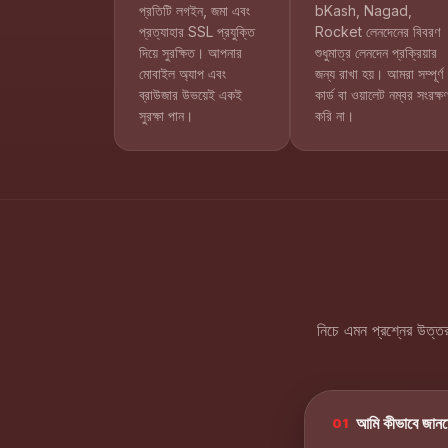
প্রতিটি লগইন, জমা এবং
bKash, Nagad,
প্রত্যাহার SSL প্রযুক্তি
Rocket লেনদেনের বিবরণ
দিয়ে সুরক্ষিত। আপনার
শুধুমাত্র লেনদেন প্রক্রিয়ার
মোবাইল অ্যাপ এবং
জন্য রাখা হয়। আমরা সম্পূর্ণ
ব্রাউজার উভয়েই একই
কার্ড বা ওয়ালেট নম্বর সংরক্ষ
সুরক্ষা পান।
করি না।
নিচে এমন প্রশ্নের উত্ত
আমি কীভাবে জানত
01