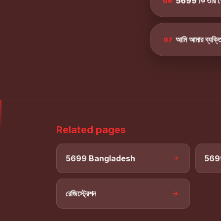
5699 কি তার গোপ
06
আমি আমার ব্যক্ত
07
Related pages
5699 Bangladesh
5699
রেজিস্ট্রেশন