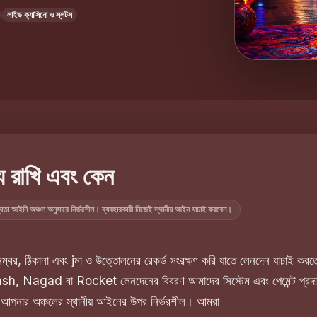
লাইভ ক্যাসিনো ও স্লটস
য রাখি এবং কেন
াপ্যতা আইনি অঞ্চল অনুসারে নির্ভরশীল। ব্যবহারকারী নিজেই স্থানীয় আইন যাচাই করবেন।
বর, ঠিকানা এবং jমা ও উত্তোলনের রেকর্ড সংরক্ষণ করি যাতে লেনদেন যাচাই করতে
h, Nagad বা Rocket লেনদেনের বিবরণ আমাদের সিস্টেম এবং পেমেন্ট প্রদা
া আপনার অঞ্চলের স্থানীয় আইনের উপর নির্ভরশীল। আমরা