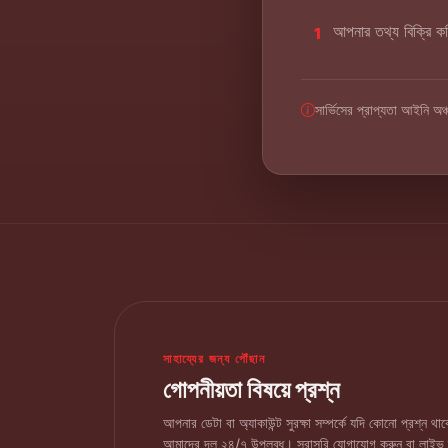
আপনার তথ্য বিক্রি কর
1
সার্ভিসের প্রাপ্যতা আইনি অ
সাহায্যের জন্য পৌঁছান
গোপনীয়তা বিষয়ে প্রশ্ন
আপনার ডেটা বা অ্যাকাউন্ট সুরক্ষা সম্পর্কে যদি কোনো প্রশ্ন থাক
আমাদের দল ২৪/৭ উপলব্ধ। সরাসরি যোগাযোগ করুন বা লাইভ চ