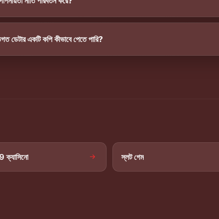
নীয়তা নীতি পরিবর্তন করে?
িগত ডেটার একটি কপি কীভাবে পেতে পারি?
 ক্যাসিনো
স্লট গেম