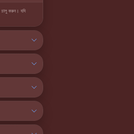
ণ চালু করুন। যদি