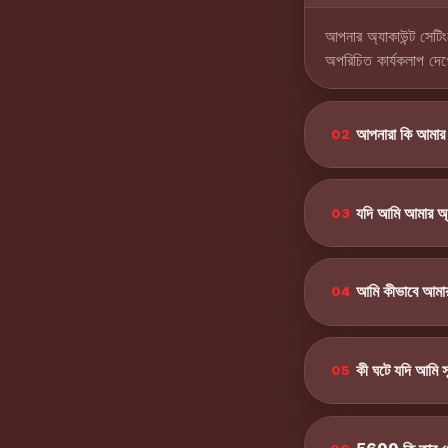
আপনার অ্যাকাউন্ট সেটি
অপরিচিত কার্যকলাপ দে
আপনারা কি আমার
02
যদি আমি আমার অ্য
03
আমি কীভাবে আমার 
04
কী ঘটে যদি আমি স
05