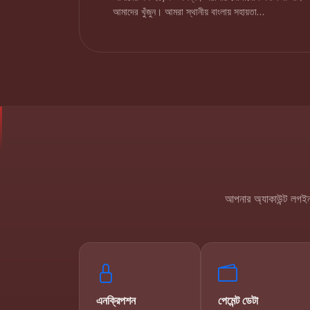
আমাদের খুঁজুন। আমরা স্থানীয় বাংলায় সহায়তা…
আপনার অ্যাকাউন্ট লগইন
এনক্রিপশন
পেমেন্ট ডেটা