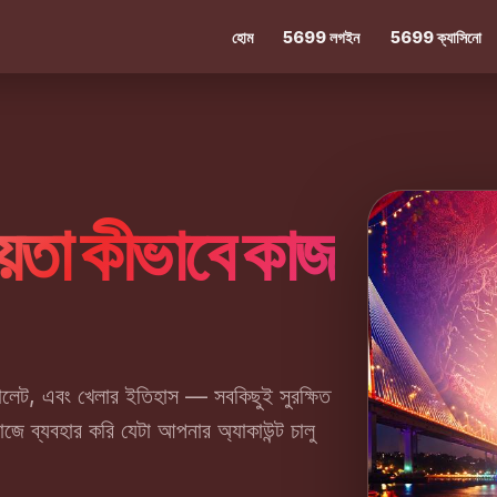
হোম
5699 লগইন
5699 ক্যাসিনো
তা কীভাবে কাজ
ট, এবং খেলার ইতিহাস — সবকিছুই সুরক্ষিত
ে ব্যবহার করি যেটা আপনার অ্যাকাউন্ট চালু