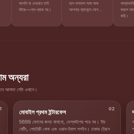
আপনি যা দেখছেন তাই
হলে ফলাফল সঙ্গে সঙ্গে
অস্বাভাব
ঘটছে—প্লে-ব্যাক নয়।
আপনার ব্যালেন্সে যোগ…
করলে আমর
করি।
ম অন্যরা
াবে আলাদা সেটা এখানে।
1
02
মোবাইল প্রথম ইন্টারফেস
দ
5699 ফোনের জন্য বানানো, ডেস্কটপের পরে নয়। টাচ
আ
বেটিং, পোর্ট্রেট খেলা এবং ওয়ান-ট্যাপ লগইন। ঢাকার ট্রেনে
প