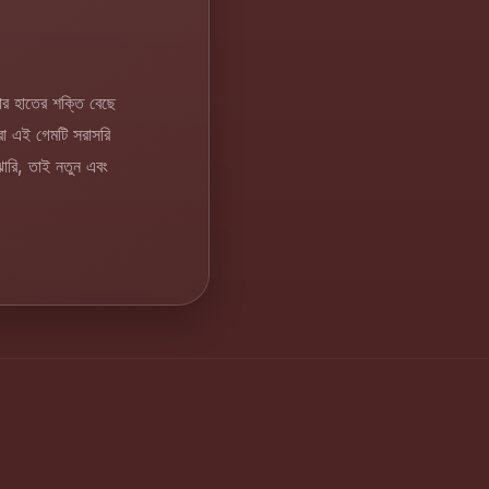
ার হাতের শক্তি বেছে
রা এই গেমটি সরাসরি
ঝারি, তাই নতুন এবং