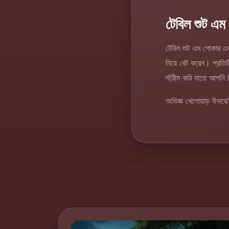
টেবিল শুট এম
টেবিল শুট এম পোকার এক
নিয়ে বেট করেন। প্রতি
স্ট্রীম করি যাতে আপনি
অভিজ্ঞ খেলোয়াড় উভয়