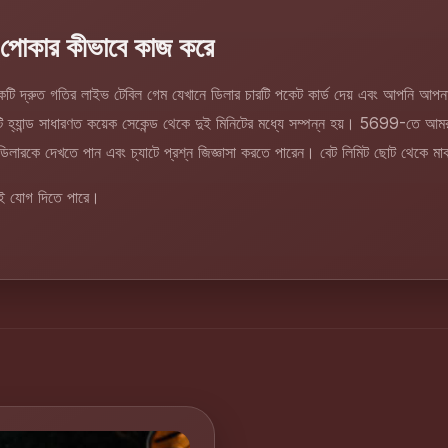
 পোকার কীভাবে কাজ করে
টি দ্রুত গতির লাইভ টেবিল গেম যেখানে ডিলার চারটি পকেট কার্ড দেয় এবং আপনি আপন
টি হ্যান্ড সাধারণত কয়েক সেকেন্ড থেকে দুই মিনিটের মধ্যে সম্পন্ন হয়। 5699-তে আম
 ডিলারকে দেখতে পান এবং চ্যাটে প্রশ্ন জিজ্ঞাসা করতে পারেন। বেট লিমিট ছোট থেকে মা
েই যোগ দিতে পারে।