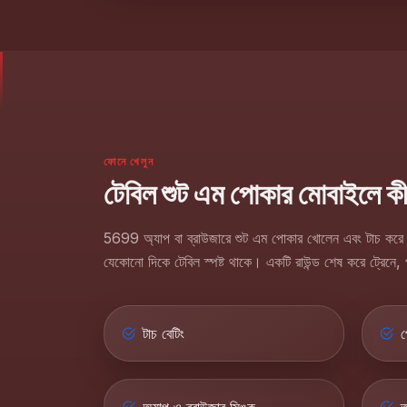
ফোনে খেলুন
টেবিল শুট এম পোকার মোবাইলে কী
5699 অ্যাপ বা ব্রাউজারে শুট এম পোকার খোলেন এবং টাচ করে বেট 
যেকোনো দিকে টেবিল স্পষ্ট থাকে। একটি রাউন্ড শেষ করে ট্রেন
টাচ বেটিং
প