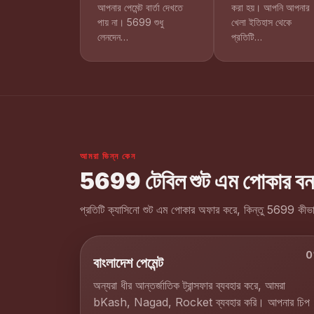
আপনার পেমেন্ট বার্তা দেখতে
করা হয়। আপনি আপনার
পায় না। 5699 শুধু
খেলা ইতিহাস থেকে
লেনদেন…
প্রতিটি…
আমরা ভিন্ন কেন
5699 টেবিল শুট এম পোকার বনা
প্রতিটি ক্যাসিনো শুট এম পোকার অফার করে, কিন্তু 5699 কীভ
0
বাংলাদেশ পেমেন্ট
অন্যরা ধীর আন্তর্জাতিক ট্রান্সফার ব্যবহার করে, আমরা
bKash, Nagad, Rocket ব্যবহার করি। আপনার চিপ